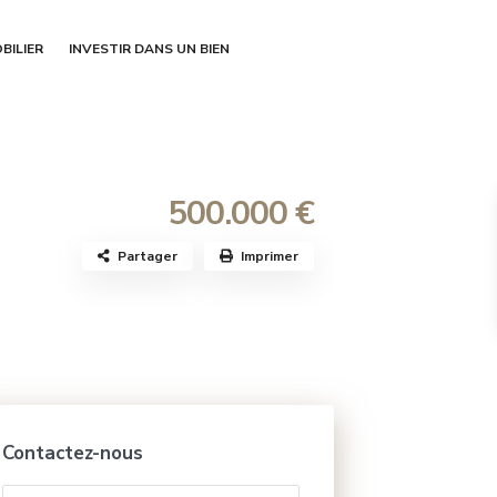
BILIER
INVESTIR DANS UN BIEN
500.000 €
Partager
Imprimer
Contactez-nous