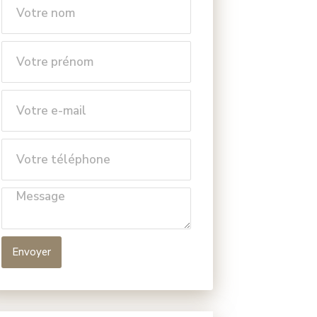
Envoyer