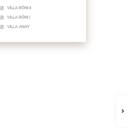
VILLA RÔNI II
VILLA RÔNI I
VILLA ANAY