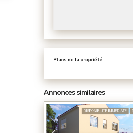
Plans de la propriété
Annonces similaires
DISPONIBILITE IMMEDIATE