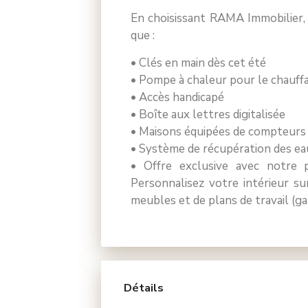
En choisissant RAMA Immobilier,
que :
• Clés en main dès cet été
• Pompe à chaleur pour le chauffa
• Accès handicapé
• Boîte aux lettres digitalisée
• Maisons équipées de compteurs in
• Système de récupération des eau
• Offre exclusive avec notre 
Personnalisez votre intérieur su
meubles et de plans de travail (gar
Détails