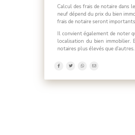
Calcul des frais de notaire dans l
neuf dépend du prix du bien immobi
frais de notaire seront importants
Il convient également de noter qu
localisation du bien immobilier. 
notaires plus élevés que d’autres.