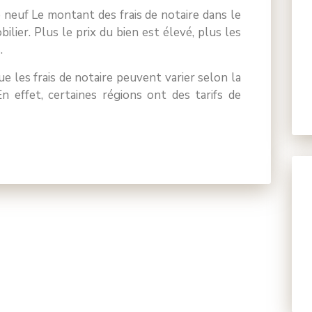
e neuf Le montant des frais de notaire dans le
lier. Plus le prix du bien est élevé, plus les
.
e les frais de notaire peuvent varier selon la
En effet, certaines régions ont des tarifs de