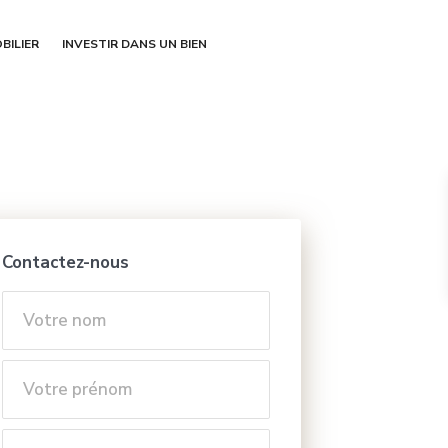
BILIER
INVESTIR DANS UN BIEN
Contactez-nous