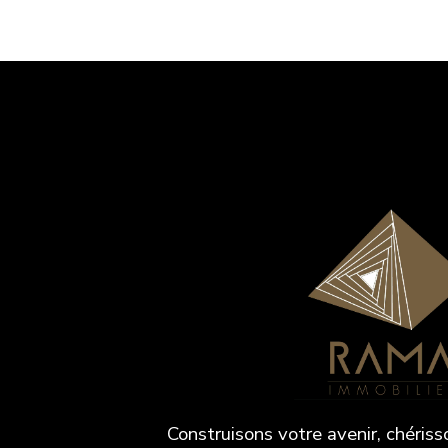
Construisons votre avenir, chériss