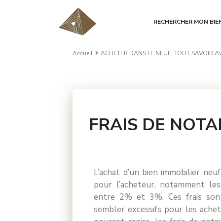
RECHERCHER MON BIE
Accueil
ACHETER DANS LE NEUF
,
TOUT SAVOIR A
FRAIS DE NOTA
13 commentaires
L’achat d’un bien immobilier neu
pour l’acheteur, notamment les 
entre 2% et 3%. Ces frais son
sembler excessifs pour les achet