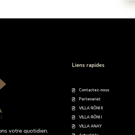
Liens rapides
Contactez-nous
Partenariat
VILLA RÔNI II
VILLA RÔNI I
VILLA ANAY
ons votre quotidien.