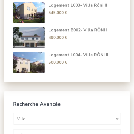
Logement L003- Villa Rôni II
545.000 €
Logement B002- Villa RÔNI II
490.000 €
Logement L004- Villa RÔNI II
500.000 €
Recherche Avancée
Ville