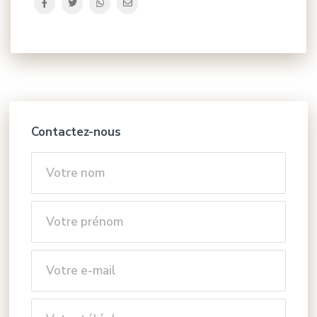
Contactez-nous