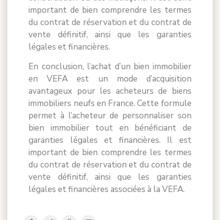
important de bien comprendre les termes
du contrat de réservation et du contrat de
vente définitif, ainsi que les garanties
légales et financières.
En conclusion, l’achat d’un bien immobilier
en VEFA est un mode d’acquisition
avantageux pour les acheteurs de biens
immobiliers neufs en France. Cette formule
permet à l’acheteur de personnaliser son
bien immobilier tout en bénéficiant de
garanties légales et financières. Il est
important de bien comprendre les termes
du contrat de réservation et du contrat de
vente définitif, ainsi que les garanties
légales et financières associées à la VEFA.