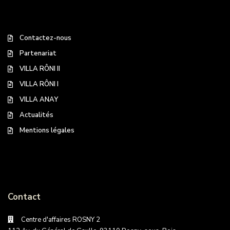
Contactez-nous
Partenariat
VILLA RÔNI II
VILLA RÔNI I
VILLA ANAY
Actualités
Mentions légales
Contact
Centre d'affaires ROSNY 2