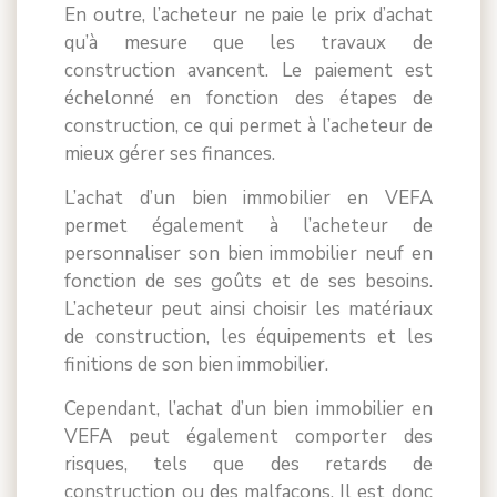
En outre, l’acheteur ne paie le prix d’achat
qu’à mesure que les travaux de
construction avancent. Le paiement est
échelonné en fonction des étapes de
construction, ce qui permet à l’acheteur de
mieux gérer ses finances.
L’achat d’un bien immobilier en VEFA
permet également à l’acheteur de
personnaliser son bien immobilier neuf en
fonction de ses goûts et de ses besoins.
L’acheteur peut ainsi choisir les matériaux
de construction, les équipements et les
finitions de son bien immobilier.
Cependant, l’achat d’un bien immobilier en
VEFA peut également comporter des
risques, tels que des retards de
construction ou des malfaçons. Il est donc