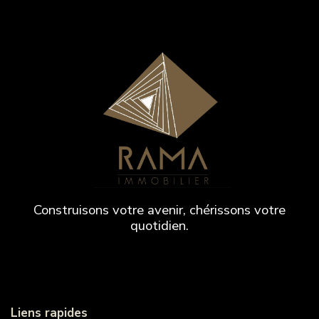
Construisons votre avenir, chérissons votre
quotidien.
Liens rapides