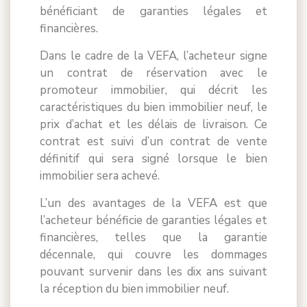
bénéficiant de garanties légales et
financières.
Dans le cadre de la VEFA, l’acheteur signe
un contrat de réservation avec le
promoteur immobilier, qui décrit les
caractéristiques du bien immobilier neuf, le
prix d’achat et les délais de livraison. Ce
contrat est suivi d’un contrat de vente
définitif qui sera signé lorsque le bien
immobilier sera achevé.
L’un des avantages de la VEFA est que
l’acheteur bénéficie de garanties légales et
financières, telles que la garantie
décennale, qui couvre les dommages
pouvant survenir dans les dix ans suivant
la réception du bien immobilier neuf.