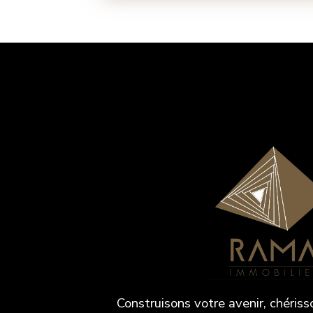
Construisons votre avenir, chériss