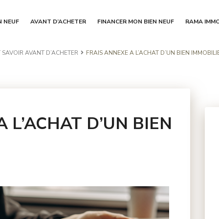
N NEUF
AVANT D’ACHETER
FINANCER MON BIEN NEUF
RAMA IMMO
 SAVOIR AVANT D’ACHETER
FRAIS ANNEXE A L’ACHAT D’UN BIEN IMMOBILI
A L’ACHAT D’UN BIEN