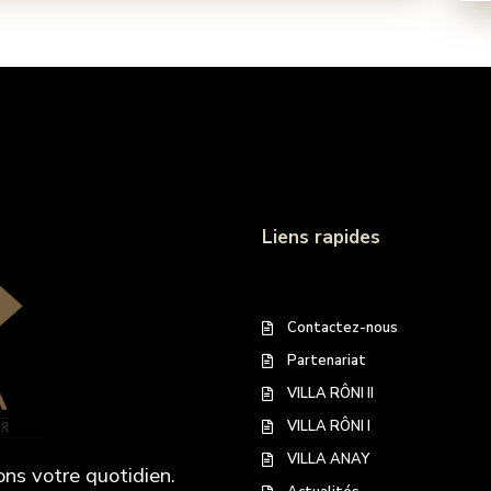
Liens rapides
Contactez-nous
Partenariat
VILLA RÔNI II
VILLA RÔNI I
VILLA ANAY
ons votre quotidien.