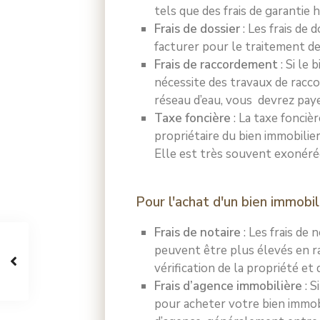
tels que des frais de garantie 
Frais de dossier
: Les frais de 
facturer pour le traitement de
Frais de raccordement
: Si le
nécessite des travaux de racc
réseau d’eau, vous devrez paye
Taxe foncière
: La taxe fonciè
propriétaire du bien immobilier
Elle est très souvent exonéré
Pour l'achat d'un bien immobili
Frais de notaire
: Les frais de 
peuvent être plus élevés en ra
vérification de la propriété et
Frais d’agence immobilière
: S
pour acheter votre bien immobi