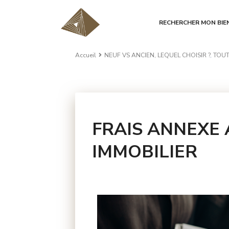
RECHERCHER MON BIE
Accueil
NEUF VS ANCIEN, LEQUEL CHOISIR ?
,
TOUT
FRAIS ANNEXE 
IMMOBILIER
13 commentaires