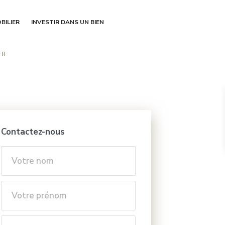
BILIER
INVESTIR DANS UN BIEN
ER
Contactez-nous