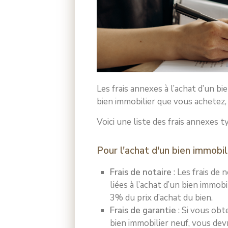
Les frais annexes à l’achat d’un 
bien immobilier que vous achetez, q
Voici une liste des frais annexes 
Pour l'achat d'un bien immobili
Frais de notaire
: Les frais de 
liées à l’achat d’un bien immob
3% du prix d’achat du bien.
Frais de garantie
: Si vous obt
bien immobilier neuf, vous dev