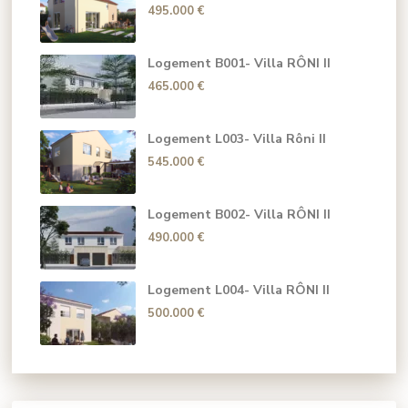
495.000 €
Logement B001- Villa RÔNI II
465.000 €
Logement L003- Villa Rôni II
545.000 €
Logement B002- Villa RÔNI II
490.000 €
Logement L004- Villa RÔNI II
500.000 €