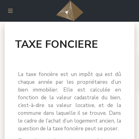
Accueil
ACHETER DANS L’ANCIEN
TAXE FONCIERE
TAXE FONCIERE
13 commentaires
La taxe foncière est un impôt qui est dû
chaque année par les propriétaires d’un
bien immobilier. Elle est calculée en
fonction de la valeur cadastrale du bien,
c’est-à-dire sa valeur locative, et de la
commune dans laquelle il se trouve. Dans
le cadre de l’achat d’un logement ancien, la
question de la taxe foncière peut se poser.