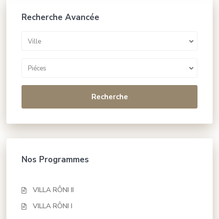
Recherche Avancée
Ville
Piéces
Recherche
Nos Programmes
VILLA RÔNI II
VILLA RÔNI I