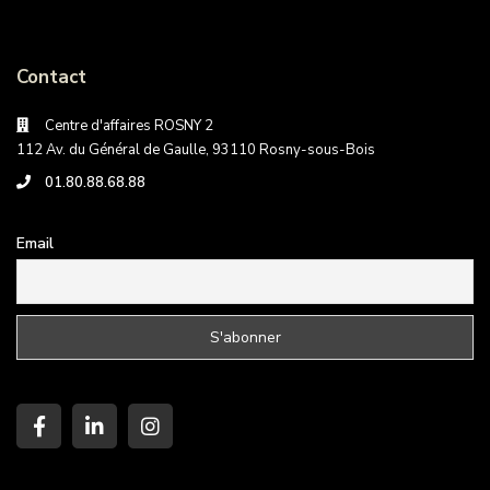
Contact
Centre d'affaires ROSNY 2
112 Av. du Général de Gaulle, 93110 Rosny-sous-Bois
01.80.88.68.88
Email