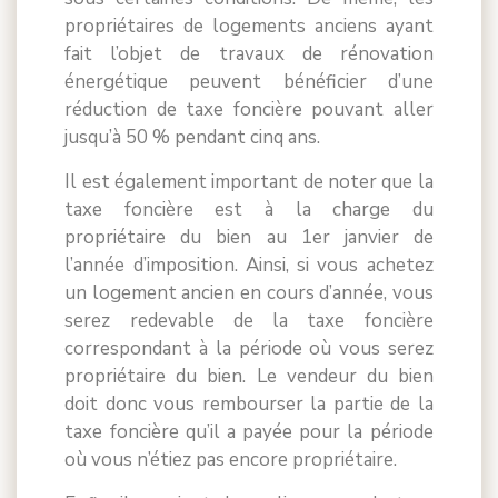
propriétaires de logements anciens ayant
fait l’objet de travaux de rénovation
énergétique peuvent bénéficier d’une
réduction de taxe foncière pouvant aller
jusqu’à 50 % pendant cinq ans.
Il est également important de noter que la
taxe foncière est à la charge du
propriétaire du bien au 1er janvier de
l’année d’imposition. Ainsi, si vous achetez
un logement ancien en cours d’année, vous
serez redevable de la taxe foncière
correspondant à la période où vous serez
propriétaire du bien. Le vendeur du bien
doit donc vous rembourser la partie de la
taxe foncière qu’il a payée pour la période
où vous n’étiez pas encore propriétaire.