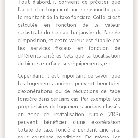
Tout d’abord, il convient de préciser que
l’achat d’un logement ancien ne modifie pas
le montant de la taxe foncière. Celle-ci est
calculée en fonction de la valeur
cadastrale du bien au 1er janvier de l’année
d’imposition, et cette valeur est établie par
les services fiscaux en fonction de
différents critères tels que la localisation
du bien, sa surface, ses équipements, etc.
Cependant, il est important de savoir que
les logements anciens peuvent bénéficier
d’exonérations ou de réductions de taxe
foncière dans certains cas. Par exemple, les
propriétaires de logements anciens classés
en zone de revitalisation rurale (ZRR)
peuvent bénéficier d’une exonération
totale de taxe foncière pendant cinq ans,
sous certaines conditions. De même, les