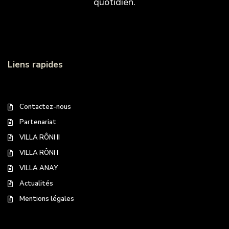
quotidien.
Liens rapides
Contactez-nous
Partenariat
VILLA RÔNI II
VILLA RÔNI I
VILLA ANAY
Actualités
Mentions légales