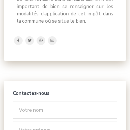
important de bien se renseigner sur les
modalités d’application de cet impôt dans
la commune où se situe le bien.
Contactez-nous