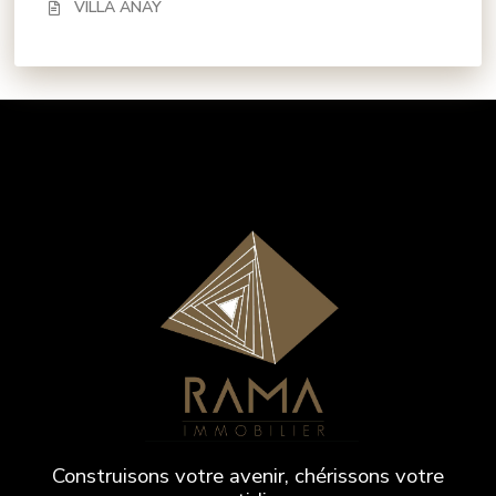
VILLA ANAY
Construisons votre avenir, chérissons votre