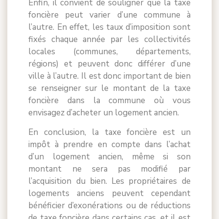
Enfin, il convient de souligner que la taxe
foncière peut varier d’une commune à
l’autre. En effet, les taux d’imposition sont
fixés chaque année par les collectivités
locales (communes, départements,
régions) et peuvent donc différer d’une
ville à l’autre. Il est donc important de bien
se renseigner sur le montant de la taxe
foncière dans la commune où vous
envisagez d’acheter un logement ancien.
En conclusion, la taxe foncière est un
impôt à prendre en compte dans l’achat
d’un logement ancien, même si son
montant ne sera pas modifié par
l’acquisition du bien. Les propriétaires de
logements anciens peuvent cependant
bénéficier d’exonérations ou de réductions
de taxe foncière dans certains cas, et il est